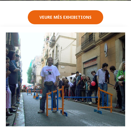
VEURE MÉS EXHIBITIONS
Imatge