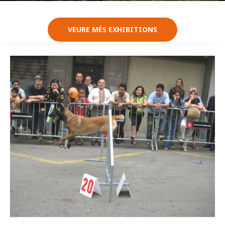
VEURE MÉS EXHIBITIONS
Imatge