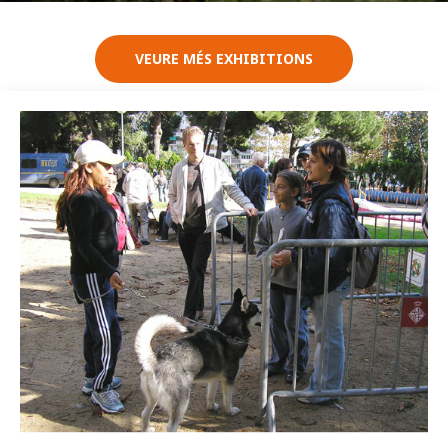
VEURE MÉS EXHIBITIONS
Imatge