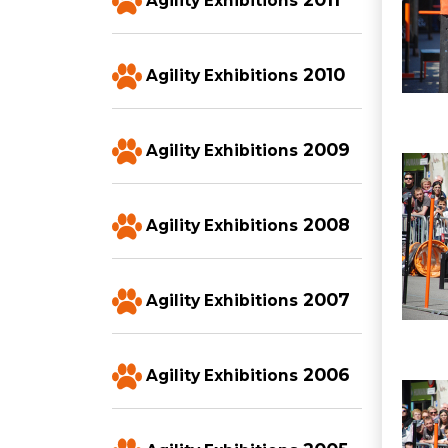
Agility Exhibitions
2010
Agility Exhibitions
2009
Agility Exhibitions
Imatg
2008
Agility Exhibitions
2007
Agility Exhibitions
2006
Agility Exhibitions
Imatg