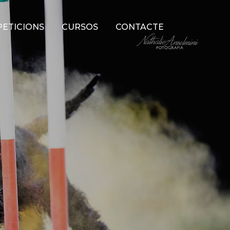
ETICIONS
CURSOS
CONTACTE