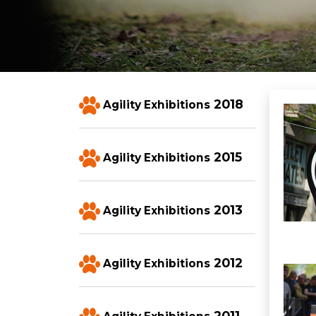
2018
Agility Exhibitions
Imatg
2015
Agility Exhibitions
2013
Agility Exhibitions
2012
Agility Exhibitions
Imatg
2011