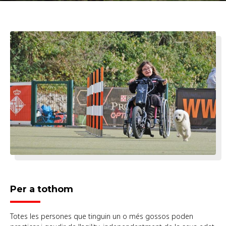
Per a tothom
Totes les persones que tinguin un o més gossos poden