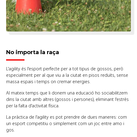
No importa la raça
L'agility és l'esport perfecte per a tot tipus de gossos, però
especialment per al que viu a la ciutat en pisos reduïts, sense
massa espais i temps on cremar energies.
Al mateix temps que li donem una educació ho sociabilitzem
dins la ciutat amb altres (gossos i persones), eliminant l'estrès
per la falta d'activitat física.
La pràctica de l'agility es pot prendre de dues maneres: com
un esport competitiu o simplement com un joc entre amo i
gos.