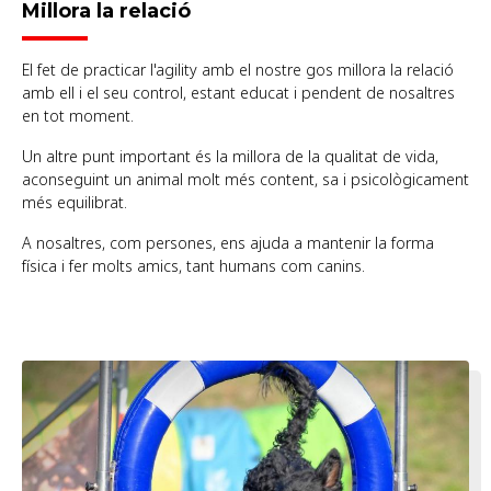
Millora la relació
El fet de practicar l'agility amb el nostre gos millora la relació
amb ell i el seu control, estant educat i pendent de nosaltres
en tot moment.
Un altre punt important és la millora de la qualitat de vida,
aconseguint un animal molt més content, sa i psicològicament
més equilibrat.
A nosaltres, com persones, ens ajuda a mantenir la forma
física i fer molts amics, tant humans com canins.