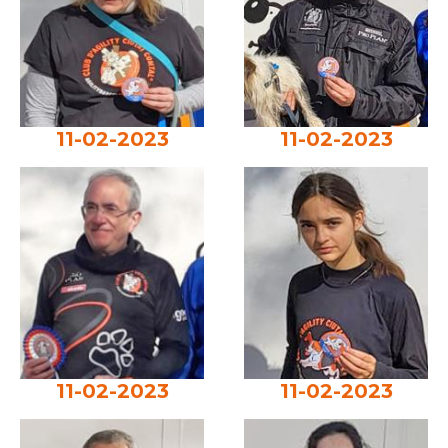
11-02-2023
11-02-2023
11-02-2023
11-02-2023