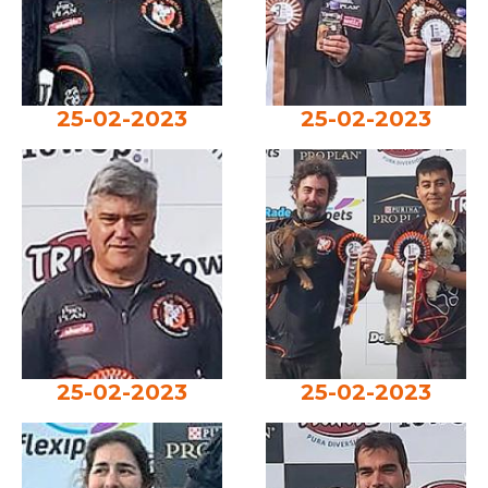
25-02-2023
25-02-2023
25-02-2023
25-02-2023