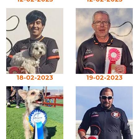
18-02-2023
19-02-2023