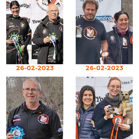
26-02-2023
26-02-2023