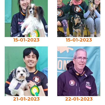
15-01-2023
15-01-2023
21-01-2023
22-01-2023