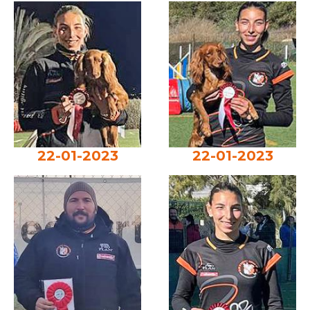
22-01-2023
22-01-2023