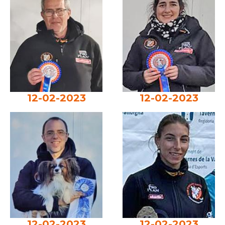
12-02-2023
12-02-2023
12-02-2023
12-02-2023