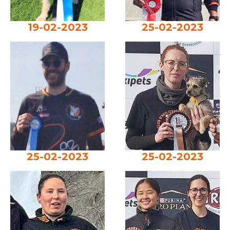
19-02-2023
25-02-2023
25-02-2023
25-02-2023