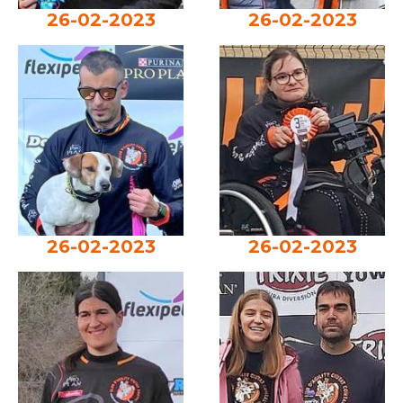
26-02-2023
26-02-2023
26-02-2023
26-02-2023