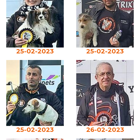
25-02-2023
25-02-2023
25-02-2023
26-02-2023