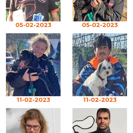
05-02-2023
05-02-2023
11-02-2023
11-02-2023