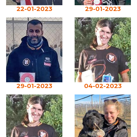
22-01-2023
29-01-2023
29-01-2023
04-02-2023