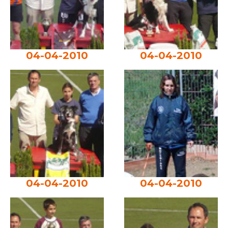
04-04-2010
04-04-2010
04-04-2010
04-04-2010