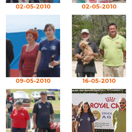
02-05-2010
02-05-2010
09-05-2010
16-05-2010