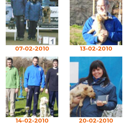
07-02-2010
13-02-2010
14-02-2010
20-02-2010