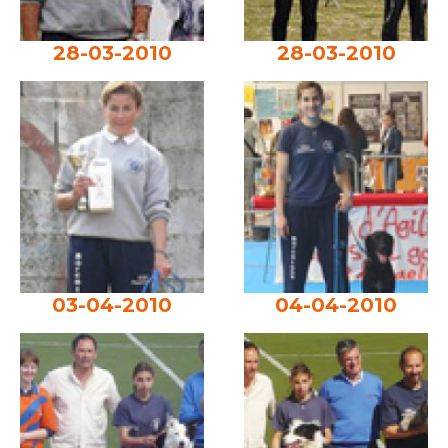
28-03-2010
28-03-2010
03-04-2010
04-04-2010