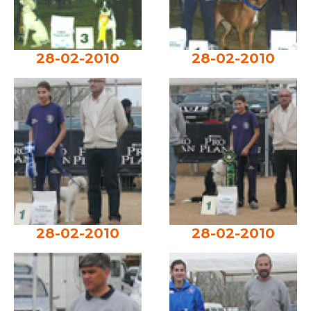
28-02-2010
28-02-2010
28-02-2010
28-02-2010