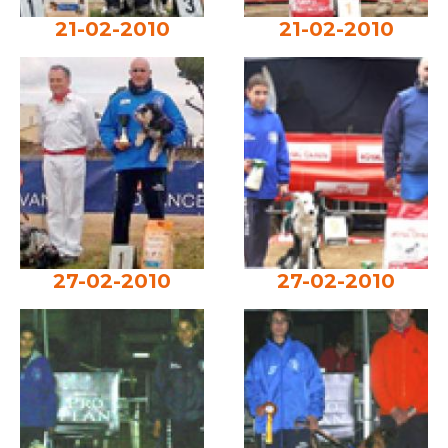
21-02-2010
21-02-2010
27-02-2010
27-02-2010