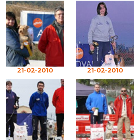
21-02-2010
21-02-2010