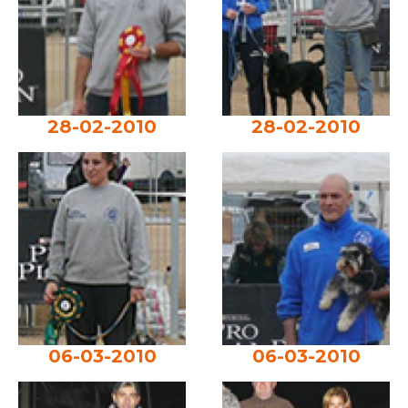
28-02-2010
28-02-2010
06-03-2010
06-03-2010