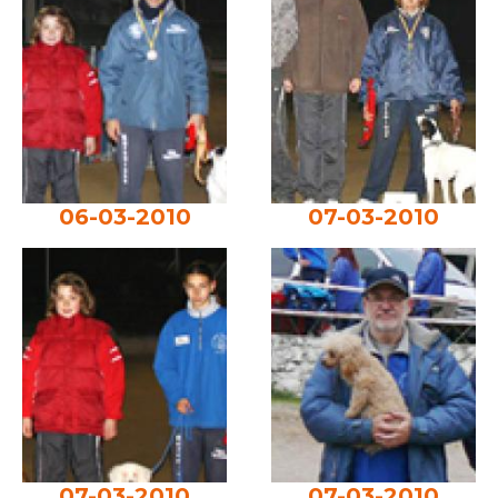
06-03-2010
07-03-2010
07-03-2010
07-03-2010