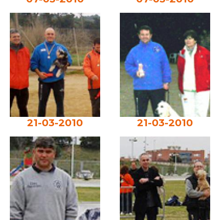
21-03-2010
21-03-2010