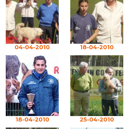
04-04-2010
18-04-2010
18-04-2010
25-04-2010