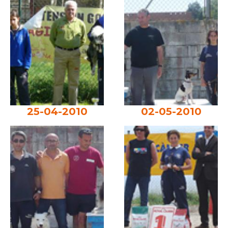
25-04-2010
02-05-2010