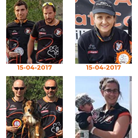
15-04-2017
15-04-2017