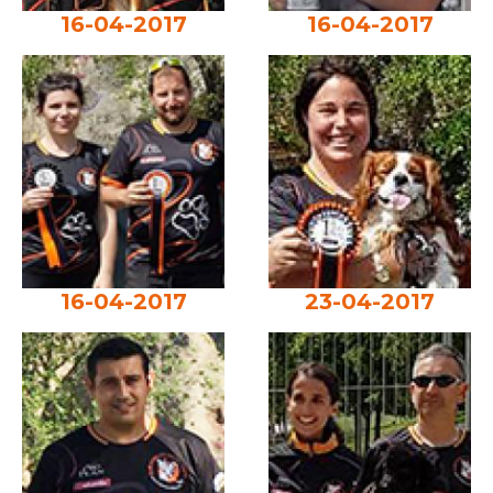
16-04-2017
16-04-2017
16-04-2017
23-04-2017