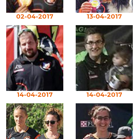
02-04-2017
13-04-2017
14-04-2017
14-04-2017