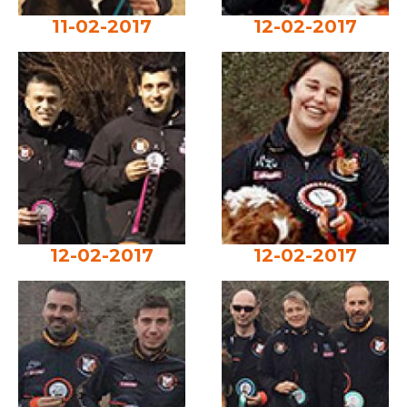
11-02-2017
12-02-2017
12-02-2017
12-02-2017