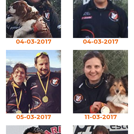
04-03-2017
04-03-2017
05-03-2017
11-03-2017