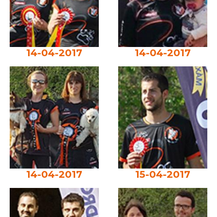
14-04-2017
14-04-2017
14-04-2017
15-04-2017