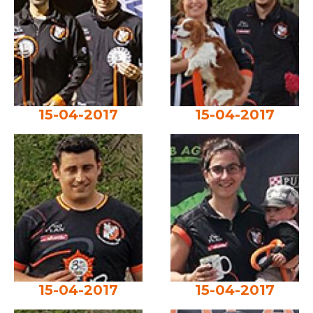
15-04-2017
15-04-2017
15-04-2017
15-04-2017