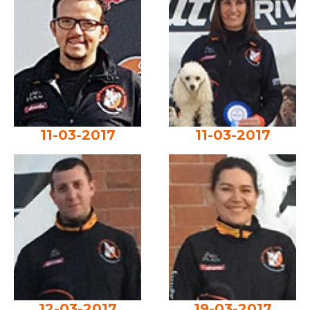
11-03-2017
11-03-2017
12-03-2017
19-03-2017