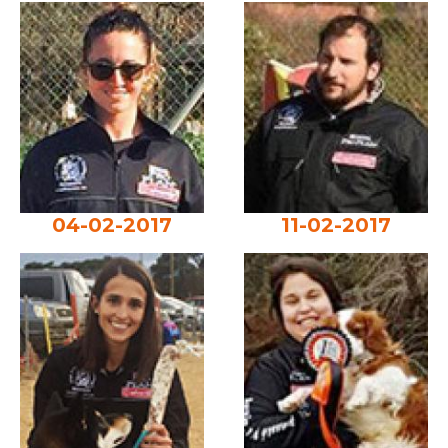
04-02-2017
11-02-2017