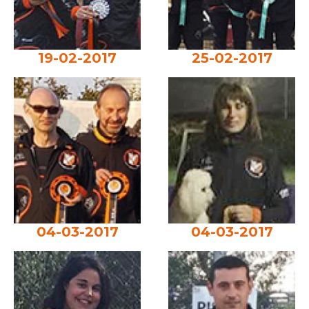
19-02-2017
25-02-2017
04-03-2017
04-03-2017