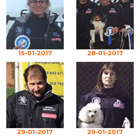
15-01-2017
28-01-2017
29-01-2017
29-01-2017