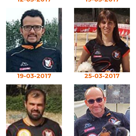
19-03-2017
25-03-2017