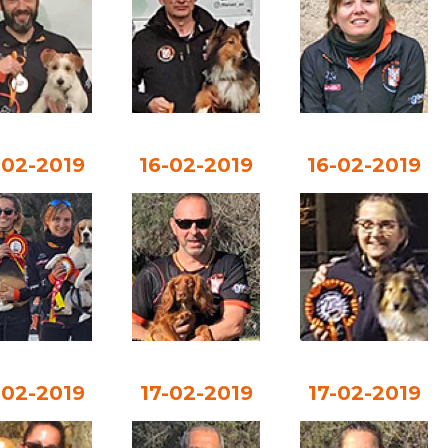
-02-2019
16-02-2019
16-02-2019
-02-2019
17-02-2019
17-02-2019