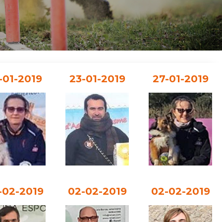
-01-2019
23-01-2019
27-01-2019
-02-2019
02-02-2019
02-02-2019