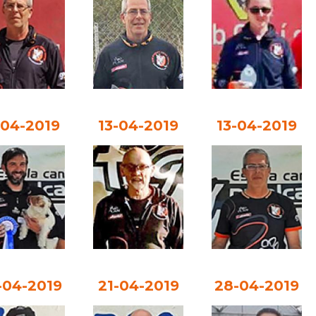
-04-2019
13-04-2019
13-04-2019
-04-2019
21-04-2019
28-04-2019