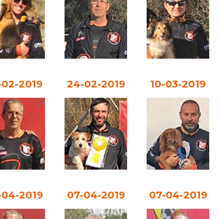
-02-2019
24-02-2019
10-03-2019
-04-2019
07-04-2019
07-04-2019