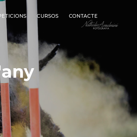
ETICIONS
CURSOS
CONTACTE
'any