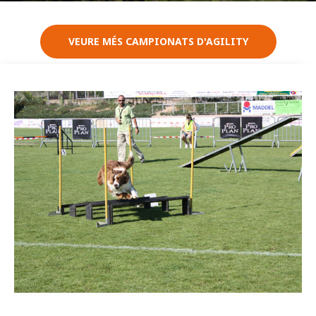
VEURE MÉS CAMPIONATS D'AGILITY
Imatge