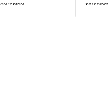
2ona Classificada
3era Classificada