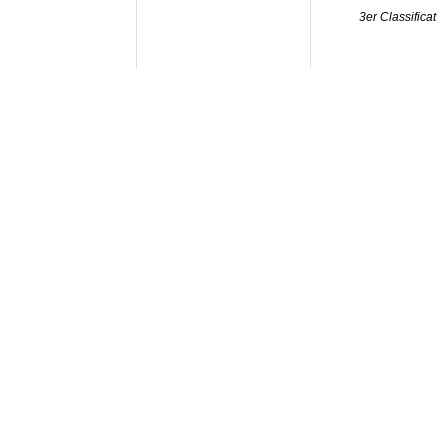
3er Classificat